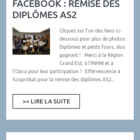
FACEBOOK : REMISE DES
DIPLÔMES AS2
Cliquez sur l'un des liens ci-
dessous pour plus de photos :
Diplômes et petits fours, duo
gagnant ! Merci à la Région
Grand Est, à l'INHNI et à
l'Opca pour leur participation ! Effervescence à
Scoprobat pour la remise des diplômes AS2...
>> LIRE LA SUITE