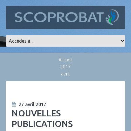
Accueil
2017
avril
27 avril 2017
NOUVELLES
PUBLICATIONS