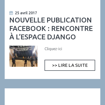
25 avril 2017
NOUVELLE PUBLICATION
FACEBOOK : RENCONTRE
À L’ESPACE DJANGO
Cliquez-ici
>> LIRE LA SUITE