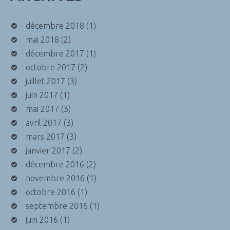
décembre 2018
(1)
mai 2018
(2)
décembre 2017
(1)
octobre 2017
(2)
juillet 2017
(3)
juin 2017
(1)
mai 2017
(3)
avril 2017
(3)
mars 2017
(3)
janvier 2017
(2)
décembre 2016
(2)
novembre 2016
(1)
octobre 2016
(1)
septembre 2016
(1)
juin 2016
(1)