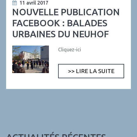
11 avril 2017
NOUVELLE PUBLICATION
FACEBOOK : BALADES
URBAINES DU NEUHOF
Cliquez-ici
>> LIRE LA SUITE