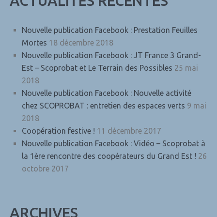
ACTUALITÉS RÉCENTES
Nouvelle publication Facebook : Prestation Feuilles
Mortes
18 décembre 2018
Nouvelle publication Facebook : JT France 3 Grand-
Est – Scoprobat et Le Terrain des Possibles
25 mai
2018
Nouvelle publication Facebook : Nouvelle activité
chez SCOPROBAT : entretien des espaces verts
9 mai
2018
Coopération festive !
11 décembre 2017
Nouvelle publication Facebook : Vidéo – Scoprobat à
la 1ère rencontre des coopérateurs du Grand Est !
26
octobre 2017
ARCHIVES