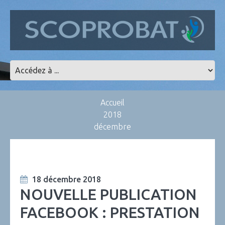
Accueil
2018
décembre
18 décembre 2018
NOUVELLE PUBLICATION
FACEBOOK : PRESTATION