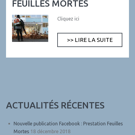
FEUILLES MORTES
Cliquez ici
>> LIRE LA SUITE
ACTUALITÉS RÉCENTES
Nouvelle publication Facebook : Prestation Feuilles
Mortes
18 décembre 2018