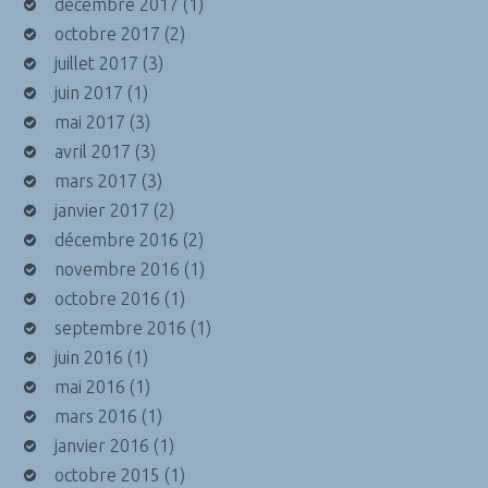
décembre 2017
(1)
octobre 2017
(2)
juillet 2017
(3)
juin 2017
(1)
mai 2017
(3)
avril 2017
(3)
mars 2017
(3)
janvier 2017
(2)
décembre 2016
(2)
novembre 2016
(1)
octobre 2016
(1)
septembre 2016
(1)
juin 2016
(1)
mai 2016
(1)
mars 2016
(1)
janvier 2016
(1)
octobre 2015
(1)