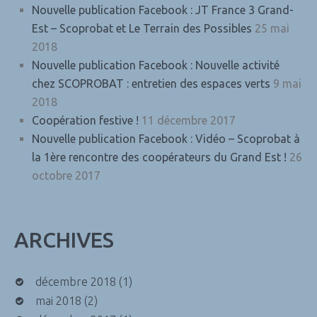
Nouvelle publication Facebook : JT France 3 Grand-
Est – Scoprobat et Le Terrain des Possibles
25 mai
2018
Nouvelle publication Facebook : Nouvelle activité
chez SCOPROBAT : entretien des espaces verts
9 mai
2018
Coopération festive !
11 décembre 2017
Nouvelle publication Facebook : Vidéo – Scoprobat à
la 1ère rencontre des coopérateurs du Grand Est !
26
octobre 2017
ARCHIVES
décembre 2018
(1)
mai 2018
(2)